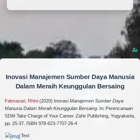
Inovasi Manajemen Sumber Daya Manusia
Dalam Meraih Keunggulan Bersaing
Fatmasari, Rhini
(2020)
Inovasi Manajemen Sumber Daya
Manusia Dalam Meraih Keunggulan Bersaing.
In: Perencanaan
SDM Take Charge of Your Career. Zahir Publishing, Yogyakarta,
pp. 25-37. ISBN 978-623-7707-26-4
Text