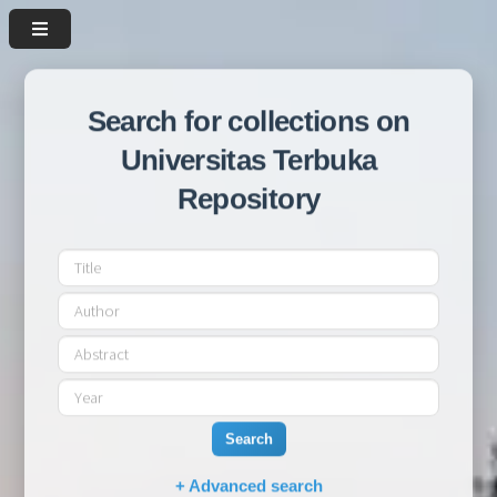
Search for collections on
Universitas Terbuka
Repository
Search
+ Advanced search