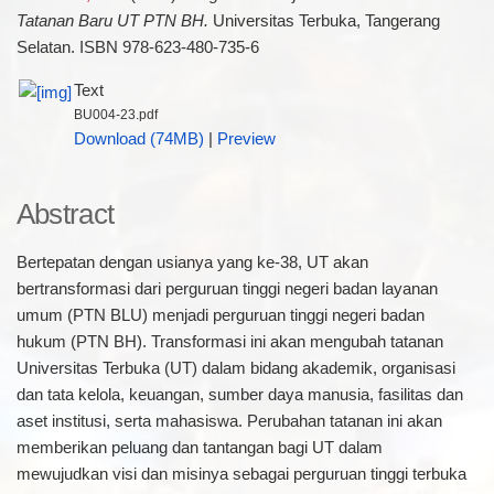
Tatanan Baru UT PTN BH.
Universitas Terbuka, Tangerang
Selatan. ISBN 978-623-480-735-6
Text
BU004-23.pdf
Download (74MB)
|
Preview
Abstract
Bertepatan dengan usianya yang ke-38, UT akan
bertransformasi dari perguruan tinggi negeri badan layanan
umum (PTN BLU) menjadi perguruan tinggi negeri badan
hukum (PTN BH). Transformasi ini akan mengubah tatanan
Universitas Terbuka (UT) dalam bidang akademik, organisasi
dan tata kelola, keuangan, sumber daya manusia, fasilitas dan
aset institusi, serta mahasiswa. Perubahan tatanan ini akan
memberikan peluang dan tantangan bagi UT dalam
mewujudkan visi dan misinya sebagai perguruan tinggi terbuka