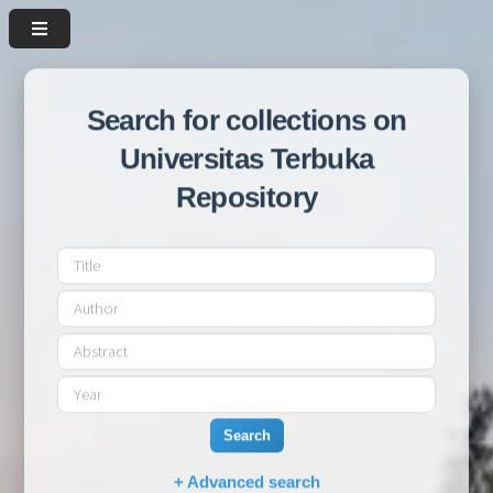
Search for collections on
Universitas Terbuka
Repository
Search
+ Advanced search