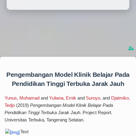
Pengembangan Model Klinik Belajar Pada
Pendidikan Tinggi Terbuka Jarak Jauh
Yunus, Mohamad
and
Yuliana, Ernik
and
Suroyo,
and
Djatmiko,
Tedjo
(2019)
Pengembangan Model Klinik Belajar Pada
Pendidikan Tinggi Terbuka Jarak Jauh.
Project Report.
Universitas Terbuka, Tangerang Selatan.
Text