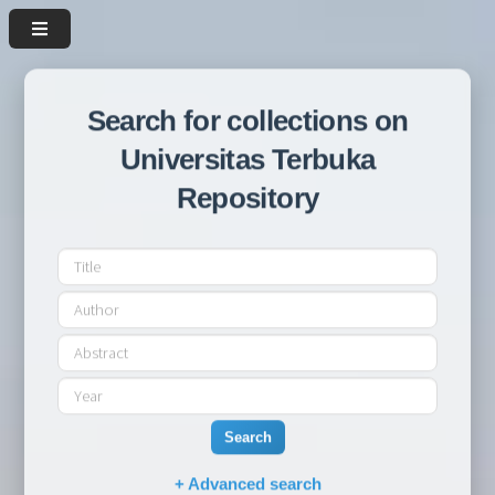
Search for collections on
Universitas Terbuka
Repository
Search
+ Advanced search