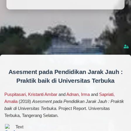
Asesment pada Pendidikan Jarak Jauh :
Praktik baik di Universitas Terbuka
Puspitasari, Kristanti Ambar
and
Adnan, Irma
and
Sapriati,
Amalia
(2018)
Asesment pada Pendidikan Jarak Jauh : Praktik
baik di Universitas Terbuka.
Project Report. Universitas
Terbuka, Tangerang Selatan.
Text