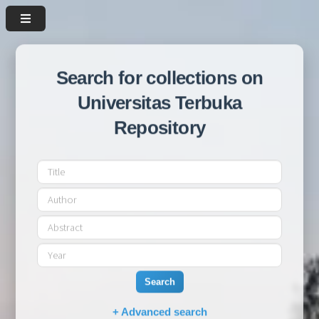
Search for collections on
Universitas Terbuka
Repository
Search
+ Advanced search