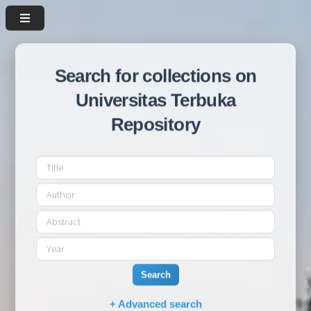
Search for collections on
Universitas Terbuka
Repository
Search
+ Advanced search