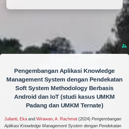
Pengembangan Aplikasi Knowledge
Management System dengan Pendekatan
Soft System Methodology Berbasis
Android dan IoT (studi kasus UMKM
Padang dan UMKM Ternate)
Julianti, Eka
and
Wirawan, A. Rachmat
(2024)
Pengembangan
Aplikasi Knowledge Management System dengan Pendekatan