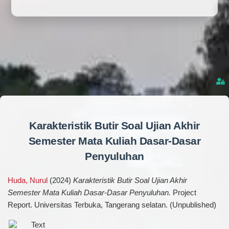
Karakteristik Butir Soal Ujian Akhir
Semester Mata Kuliah Dasar-Dasar
Penyuluhan
Huda, Nurul
(2024)
Karakteristik Butir Soal Ujian Akhir
Semester Mata Kuliah Dasar-Dasar Penyuluhan.
Project
Report. Universitas Terbuka, Tangerang selatan. (Unpublished)
Text