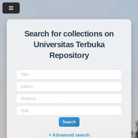
Search for collections on
Universitas Terbuka
Repository
Search
+ Advanced search