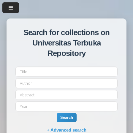
Search for collections on
Universitas Terbuka
Repository
Search
+ Advanced search