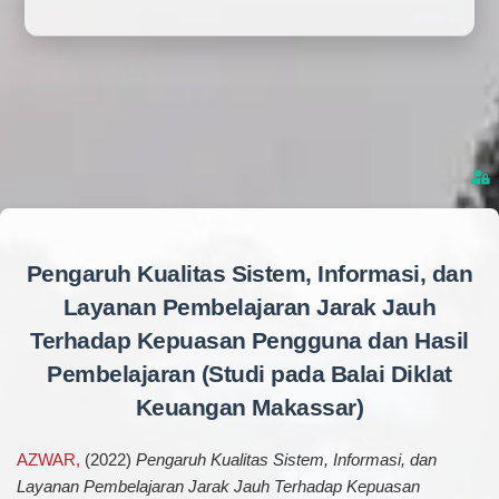
Pengaruh Kualitas Sistem, Informasi, dan
Layanan Pembelajaran Jarak Jauh
Terhadap Kepuasan Pengguna dan Hasil
Pembelajaran (Studi pada Balai Diklat
Keuangan Makassar)
AZWAR,
(2022)
Pengaruh Kualitas Sistem, Informasi, dan
Layanan Pembelajaran Jarak Jauh Terhadap Kepuasan