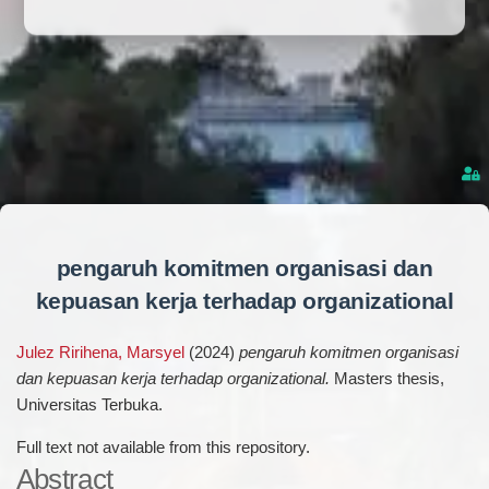
pengaruh komitmen organisasi dan
kepuasan kerja terhadap organizational
Julez Ririhena, Marsyel
(2024)
pengaruh komitmen organisasi
dan kepuasan kerja terhadap organizational.
Masters thesis,
Universitas Terbuka.
Full text not available from this repository.
Abstract