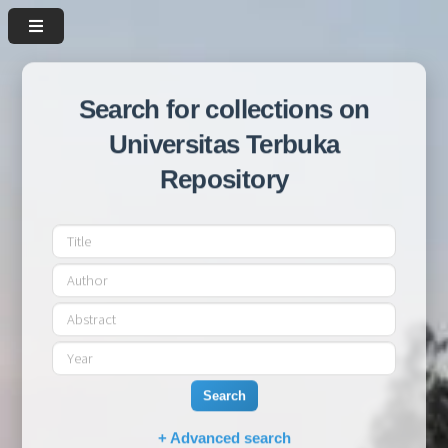
Search for collections on
Universitas Terbuka
Repository
Search
+ Advanced search