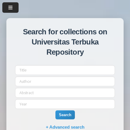
Search for collections on
Universitas Terbuka
Repository
Search
+ Advanced search