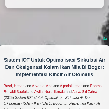
Sistem IOT Untuk Optimalisasi Sirkulasi Air
Dan Oksigenasi Kolam Ikan Nila Di Bogor:
Implementasi Kincir Air Otomatis
Basri, Hasan
and
Aryanto, Arie
and
Alparisi, Ihsan
and
Rohmat,
Renaldi Saeful
and
Awlia, Nurul Ikmala
and
Aulia, Siti Zahra
(2025)
Sistem IOT Untuk Optimalisasi Sirkulasi Air Dan
Oksigenasi Kolam Ikan Nila Di Bogor: Implementasi Kincir Air