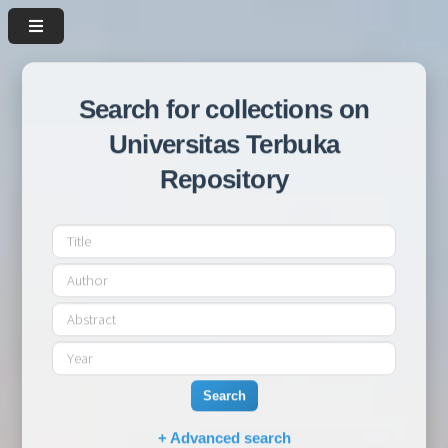
Search for collections on
Universitas Terbuka
Repository
Search
+ Advanced search