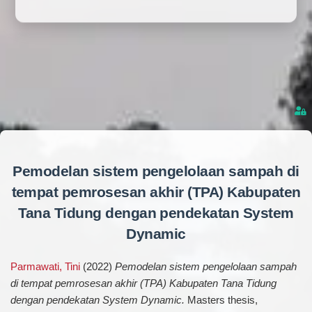
Pemodelan sistem pengelolaan sampah di
tempat pemrosesan akhir (TPA) Kabupaten
Tana Tidung dengan pendekatan System
Dynamic
Parmawati, Tini
(2022)
Pemodelan sistem pengelolaan sampah
di tempat pemrosesan akhir (TPA) Kabupaten Tana Tidung
dengan pendekatan System Dynamic.
Masters thesis,