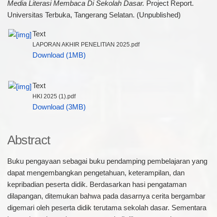
Media Literasi Membaca Di Sekolah Dasar.
Project Report.
Universitas Terbuka, Tangerang Selatan. (Unpublished)
Text
LAPORAN AKHIR PENELITIAN 2025.pdf
Download (1MB)
Text
HKI 2025 (1).pdf
Download (3MB)
Abstract
Buku pengayaan sebagai buku pendamping pembelajaran yang
dapat mengembangkan pengetahuan, keterampilan, dan
kepribadian peserta didik. Berdasarkan hasi pengataman
dilapangan, ditemukan bahwa pada dasarnya cerita bergambar
digemari oleh peserta didik terutama sekolah dasar. Sementara