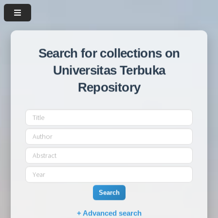
Search for collections on
Universitas Terbuka
Repository
Search
+ Advanced search