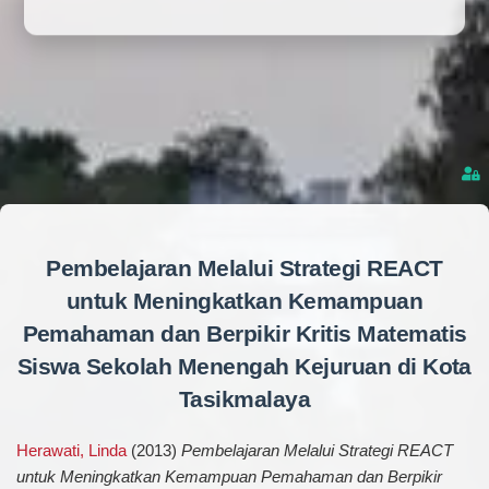
Pembelajaran Melalui Strategi REACT
untuk Meningkatkan Kemampuan
Pemahaman dan Berpikir Kritis Matematis
Siswa Sekolah Menengah Kejuruan di Kota
Tasikmalaya
Herawati, Linda
(2013)
Pembelajaran Melalui Strategi REACT
untuk Meningkatkan Kemampuan Pemahaman dan Berpikir