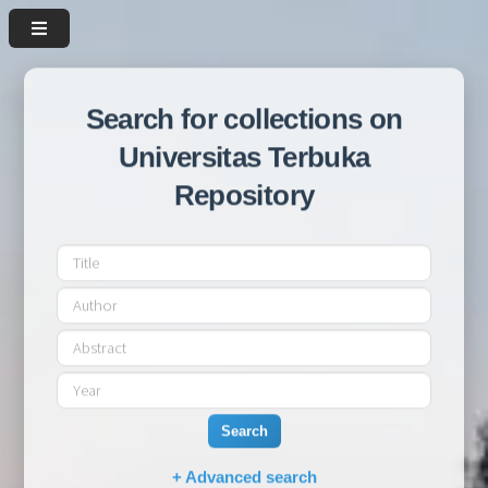
Search for collections on
Universitas Terbuka
Repository
Search
+ Advanced search