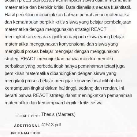
matematika dan berpikir kritis. Data dianalisis secara kuantitatif.
Hasil penelitian menunjukkan bahwa: pemahaman matematika
dan kemampuan berpikir kritis siswa yang belajar pembelajaran
matematika dengan menggunakan strategi REACT
meningkatkan secara signifikan daripada siswa yang belajar
matematika menggunakan konvensional dan siswa yang
mengikuti proses belajar mengajar dengan menggunakan
strategi REACT menunjukkan bahwa mereka memiliki
perbaikan yang berbeda tidak hanya pemahaman tetapi juga
pemikiran matematika dibandingkan dengan siswa yang
mengikuti proses belajar mengajar konvensional dilihat dari
kemampuan tingkat dalam hal tinggi, sedang dan rendah. Ini
berarti bahwa REACT strategi dapat meningkatkan pemahaman
matematika dan kemampuan berpikir kritis siswa
Thesis (Masters)
ITEM TYPE:
41513.pdf
ADDITIONAL
INFORMATION