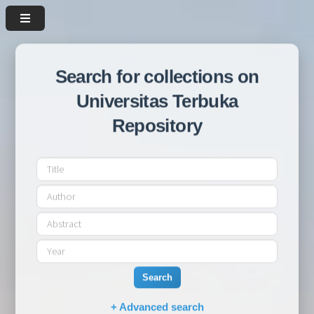
Search for collections on
Universitas Terbuka
Repository
Search
+ Advanced search