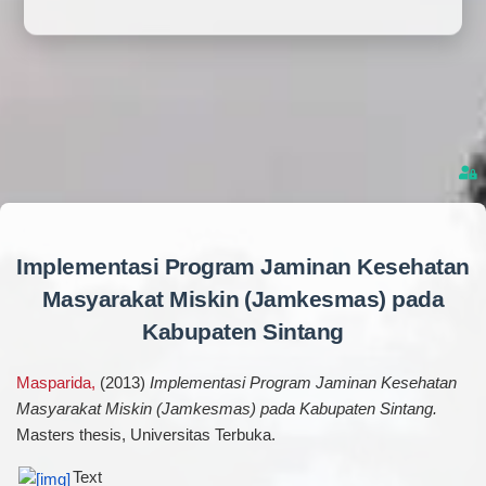
Implementasi Program Jaminan Kesehatan
Masyarakat Miskin (Jamkesmas) pada
Kabupaten Sintang
Masparida,
(2013)
Implementasi Program Jaminan Kesehatan
Masyarakat Miskin (Jamkesmas) pada Kabupaten Sintang.
Masters thesis, Universitas Terbuka.
Text