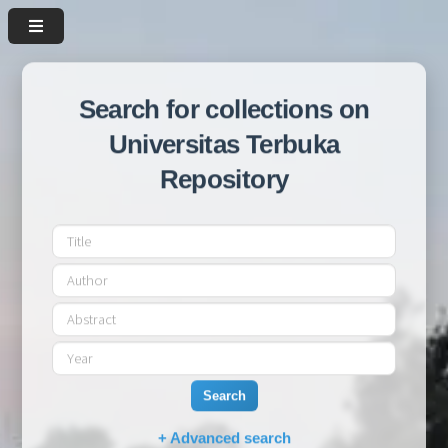
Search for collections on
Universitas Terbuka
Repository
Search
+ Advanced search