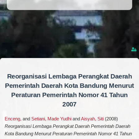
Reorganisasi Lembaga Perangkat Daerah
Pemerintah Daerah Kota Bandung Menurut
Peraturan Pemerintah Nomor 41 Tahun
2007
Enceng,
and
Setiani, Made Yudhi
and
Aisyah, Siti
(2008)
Reorganisasi Lembaga Perangkat Daerah Pemerintah Daerah
Kota Bandung Menurut Peraturan Pemerintah Nomor 41 Tahun