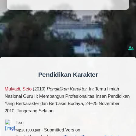
Pendidikan Karakter
Mulyadi, Seto
(2010)
Pendidikan Karakter.
In: Temu Ilmiah
Nasional Guru II: Membangun Profesionalitas Insan Pendidikan
Yang Berkarakter dan Berbasis Budaya, 24–25 November
2010, Tangerang Selatan.
Text
- Submitted Version
fkip201003.pdf