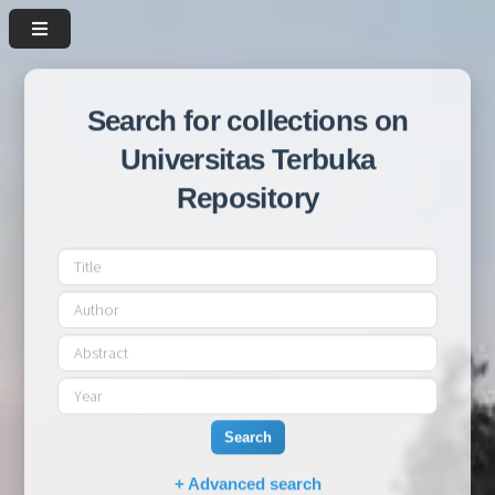
Search for collections on
Universitas Terbuka
Repository
Search
+ Advanced search