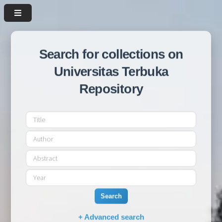
Search for collections on
Universitas Terbuka
Repository
Search
+ Advanced search