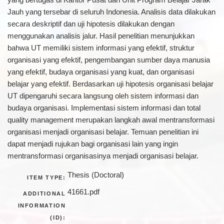
Jauh yang tersebar di seluruh Indonesia. Analisis data dilakukan
secara deskriptif dan uji hipotesis dilakukan dengan
menggunakan analisis jalur. Hasil penelitian menunjukkan
bahwa UT memiliki sistem informasi yang efektif, struktur
organisasi yang efektif, pengembangan sumber daya manusia
yang efektif, budaya organisasi yang kuat, dan organisasi
belajar yang efektif. Berdasarkan uji hipotesis organisasi belajar
UT dipengaruhi secara langsung oleh sistem informasi dan
budaya organisasi. Implementasi sistem informasi dan total
quality management merupakan langkah awal mentransformasi
organisasi menjadi organisasi belajar. Temuan penelitian ini
dapat menjadi rujukan bagi organisasi lain yang ingin
mentransformasi organisasinya menjadi organisasi belajar.
Thesis (Doctoral)
ITEM TYPE:
41661.pdf
ADDITIONAL
INFORMATION
(ID):