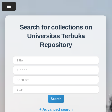
Search for collections on
Universitas Terbuka
Repository
Search
+ Advanced search