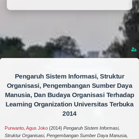
Pengaruh Sistem Informasi, Struktur
Organisasi, Pengembangan Sumber Daya
Manusia, Dan Budaya Organisasi Terhadap
Learning Organization Universitas Terbuka
2014
Purwanto, Agus Joko
(2014)
Pengaruh Sistem Informasi,
Struktur Organisasi, Pengembangan Sumber Daya Manusia,