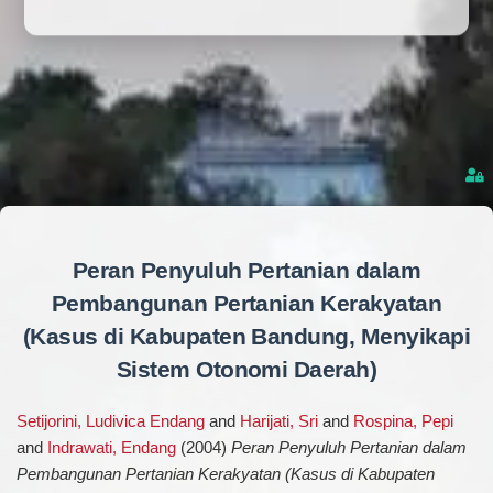
Peran Penyuluh Pertanian dalam
Pembangunan Pertanian Kerakyatan
(Kasus di Kabupaten Bandung, Menyikapi
Sistem Otonomi Daerah)
Setijorini, Ludivica Endang
and
Harijati, Sri
and
Rospina, Pepi
and
Indrawati, Endang
(2004)
Peran Penyuluh Pertanian dalam
Pembangunan Pertanian Kerakyatan (Kasus di Kabupaten