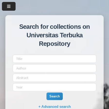
Search for collections on
Universitas Terbuka
Repository
Search
+ Advanced search