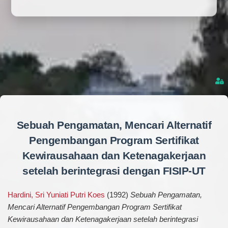
Sebuah Pengamatan, Mencari Alternatif
Pengembangan Program Sertifikat
Kewirausahaan dan Ketenagakerjaan
setelah berintegrasi dengan FISIP-UT
Hardini, Sri Yuniati Putri Koes
(1992)
Sebuah Pengamatan,
Mencari Alternatif Pengembangan Program Sertifikat
Kewirausahaan dan Ketenagakerjaan setelah berintegrasi