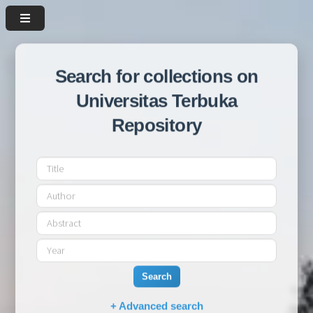
Search for collections on
Universitas Terbuka
Repository
Search
+ Advanced search