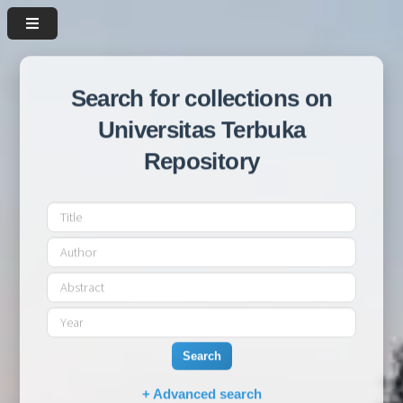
Search for collections on
Universitas Terbuka
Repository
Search
+ Advanced search