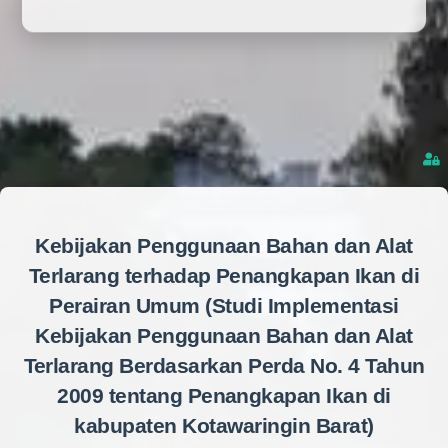
Kebijakan Penggunaan Bahan dan Alat
Terlarang terhadap Penangkapan Ikan di
Perairan Umum (Studi Implementasi
Kebijakan Penggunaan Bahan dan Alat
Terlarang Berdasarkan Perda No. 4 Tahun
2009 tentang Penangkapan Ikan di
kabupaten Kotawaringin Barat)