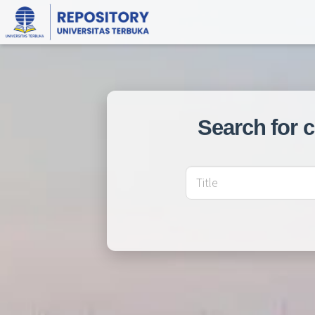
Search for 