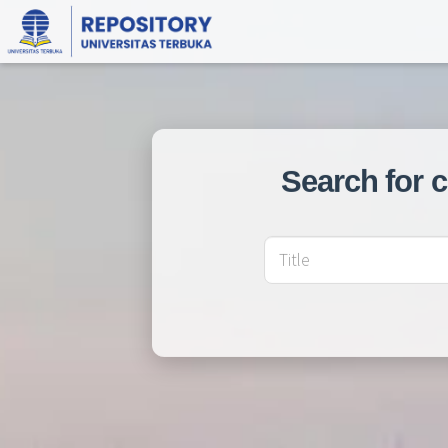
Search for 