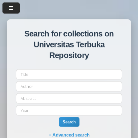
Search for collections on
Universitas Terbuka
Repository
Search
+ Advanced search