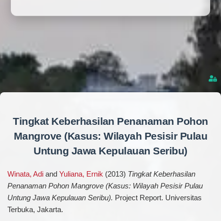
Tingkat Keberhasilan Penanaman Pohon
Mangrove (Kasus: Wilayah Pesisir Pulau
Untung Jawa Kepulauan Seribu)
Winata, Adi
and
Yuliana, Ernik
(2013)
Tingkat Keberhasilan
Penanaman Pohon Mangrove (Kasus: Wilayah Pesisir Pulau
Untung Jawa Kepulauan Seribu).
Project Report. Universitas
Terbuka, Jakarta.