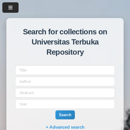
Search for collections on
Universitas Terbuka
Repository
Search
+ Advanced search