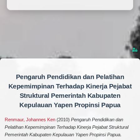
Pengaruh Pendidikan dan Pelatihan
Kepemimpinan Terhadap Kinerja Pejabat
Struktural Pemerintah Kabupaten
Kepulauan Yapen Propinsi Papua
Renmaur, Johannes Ken
(2010)
Pengaruh Pendidikan dan
Pelatihan Kepemimpinan Terhadap Kinerja Pejabat Struktural
Pemerintah Kabupaten Kepulauan Yapen Propinsi Papua.