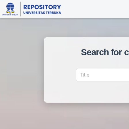
Search for 