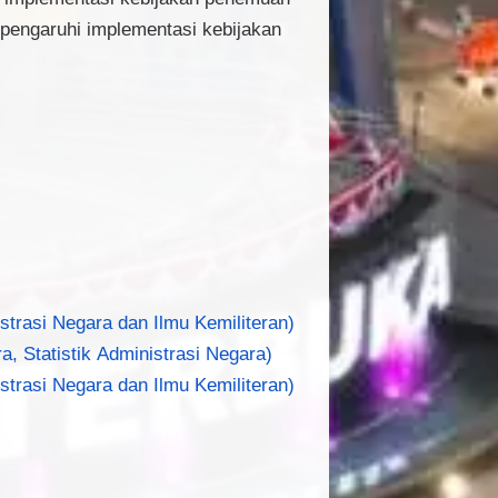
pengaruhi implementasi kebijakan
strasi Negara dan Ilmu Kemiliteran)
a, Statistik Administrasi Negara)
strasi Negara dan Ilmu Kemiliteran)