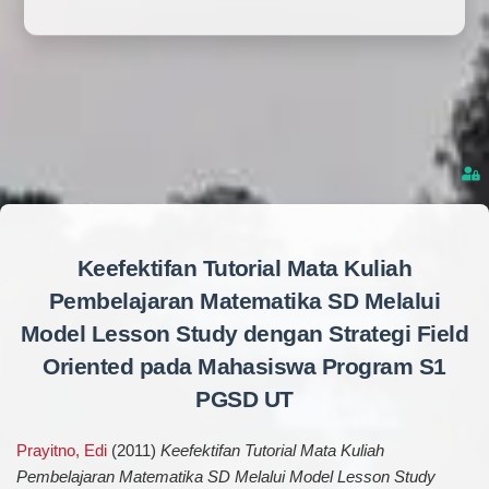
Keefektifan Tutorial Mata Kuliah
Pembelajaran Matematika SD Melalui
Model Lesson Study dengan Strategi Field
Oriented pada Mahasiswa Program S1
PGSD UT
Prayitno, Edi
(2011)
Keefektifan Tutorial Mata Kuliah
Pembelajaran Matematika SD Melalui Model Lesson Study