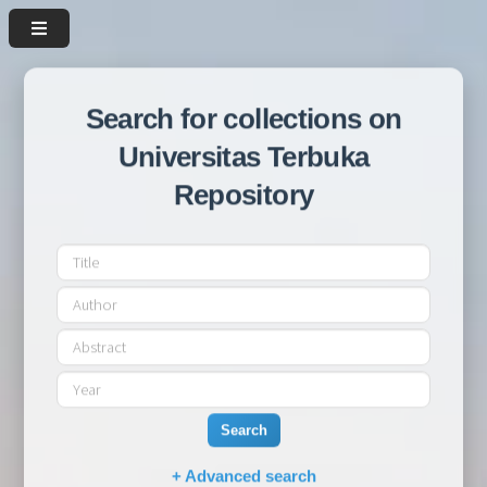
Search for collections on
Universitas Terbuka
Repository
Search
+ Advanced search