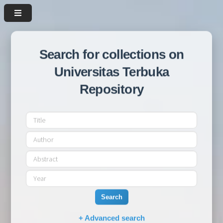
Search for collections on
Universitas Terbuka
Repository
Search
+ Advanced search