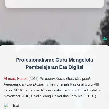
Profesionalisme Guru Mengelola
Pembelajaran Era Digital
Ahmad, Husen
(2016)
Profesionalisme Guru Mengelola
Pembelajaran Era Digital.
In: Temu Ilmiah Nasional Guru VIII
Tahun 2016: Tantangan Profesionalisme Guru di Era Digital, 26
November 2016, Balai Sidang Universias Terbuka (UTCC).
Text