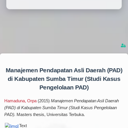
Manajemen Pendapatan Asli Daerah (PAD)
di Kabupaten Sumba Timur (Studi Kasus
Pengelolaan PAD)
Hamaduna, Orpa
(2015)
Manajemen Pendapatan Asli Daerah
(PAD) di Kabupaten Sumba Timur (Studi Kasus Pengelolaan
PAD).
Masters thesis, Universitas Terbuka.
Text