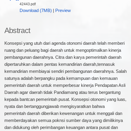
42443.pdf
Download (7MB)
|
Preview
Abstract
Konsepsi yang utuh dari agenda otonomi daerah telah memberi
ruang dan peluang bagi daerah untuk mengoptimalkan kinerja
pembangunan daerahnya. Citra dan karya pemerintah daerah
dipertaruhkan dalam pentas kemandirian daerah,tennasuk
kemandirian membiayai sendiri pembangunan daerahnya. Salah
satunya adalah berpangku pada kemampuan dan kemauan
pemerintah daerah untuk memperbesar kinerja Pendapatan Asli
Daerah agar daerah tidak Pandiamang atau terus bergantung
kepada bantcan pemerintah pusat. Konsepsi otonomi yang luas,
nyata dan bertanggungjawab mengisyaratkan bahwa
pemerintah daerah diberikan kewenangan untuk menggali dan
memberdayakan semua poknsi sumber daya yang dimilikinya
dan didukung oleh perimbangan keuangan antara pusat dan