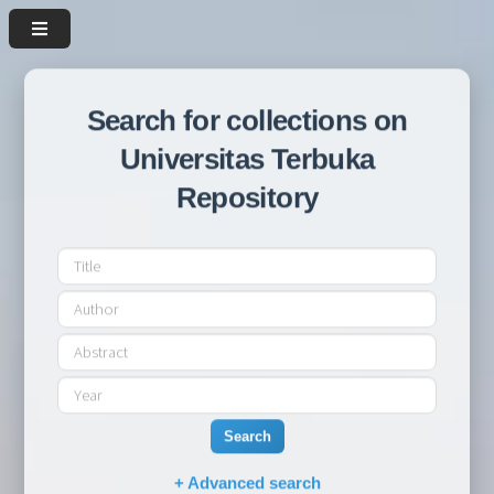
Search for collections on
Universitas Terbuka
Repository
Search
+ Advanced search