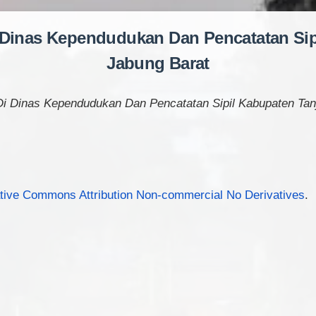
 Dinas Kependudukan Dan Pencatatan Sip
Jabung Barat
i Dinas Kependudukan Dan Pencatatan Sipil Kabupaten Tan
tive Commons Attribution Non-commercial No Derivatives
.