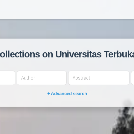
collections on Universitas Terbuk
+ Advanced search