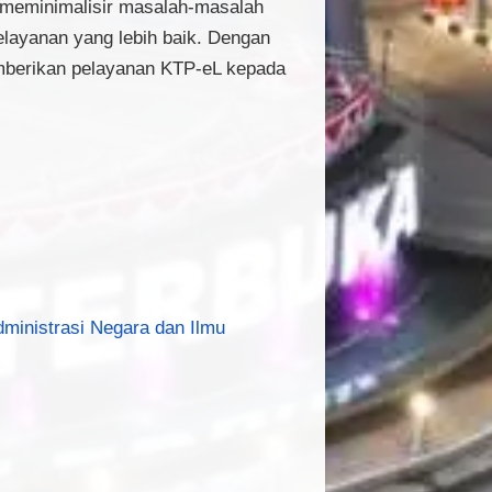
 meminimalisir masalah-masalah
layanan yang lebih baik. Dengan
mberikan pelayanan KTP-eL kepada
dministrasi Negara dan Ilmu