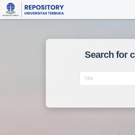
Search for 