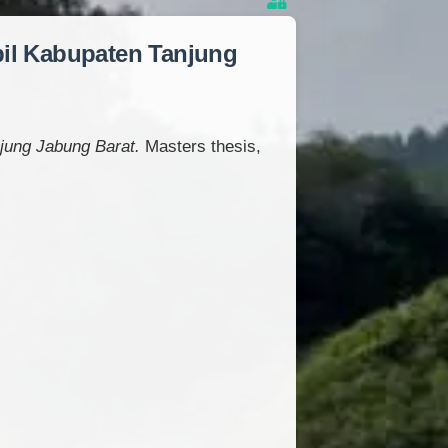
il Kabupaten Tanjung
jung Jabung Barat.
Masters thesis,