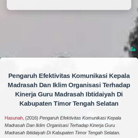
Pengaruh Efektivitas Komunikasi Kepala
Madrasah Dan Iklim Organisasi Terhadap
Kinerja Guru Madrasah Ibtidaiyah Di
Kabupaten Timor Tengah Selatan
Hasunah,
(2016)
Pengaruh Efektivitas Komunikasi Kepala
Madrasah Dan Iklim Organisasi Terhadap Kinerja Guru
Madrasah Ibtidaiyah Di Kabupaten Timor Tengah Selatan.