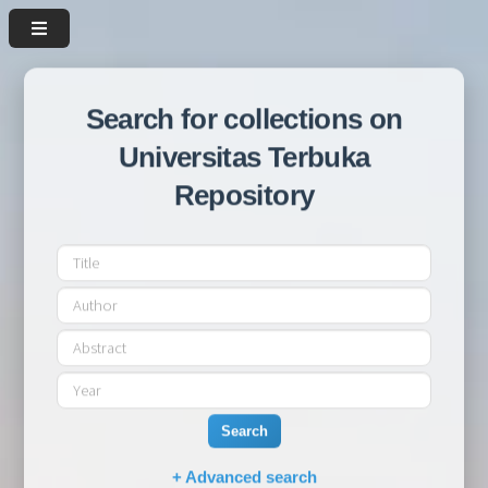
Search for collections on
Universitas Terbuka
Repository
Search
+ Advanced search