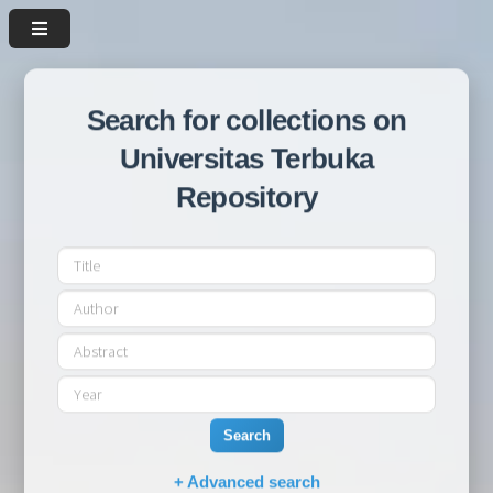
Search for collections on
Universitas Terbuka
Repository
Search
+ Advanced search