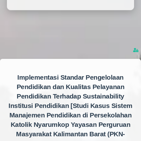
Implementasi Standar Pengelolaan
Pendidikan dan Kualitas Pelayanan
Pendidikan Terhadap Sustainability
Institusi Pendidikan [Studi Kasus Sistem
Manajemen Pendidikan di Persekolahan
Katolik Nyarumkop Yayasan Perguruan
Masyarakat Kalimantan Barat (PKN-