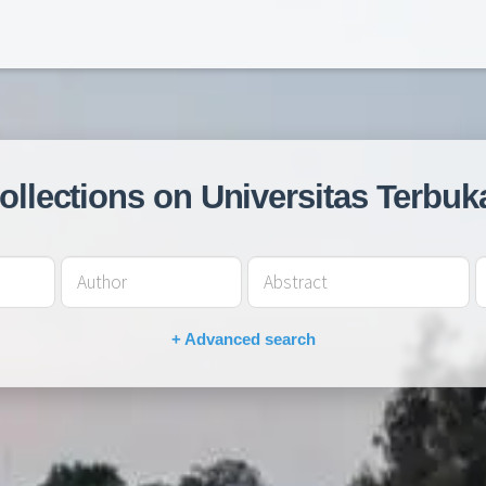
collections on Universitas Terbuk
+ Advanced search