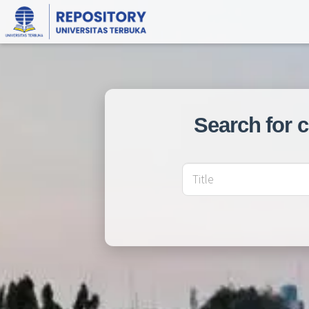
Search for 