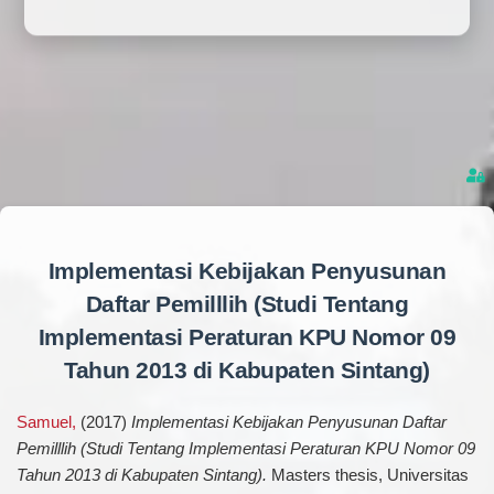
Implementasi Kebijakan Penyusunan
Daftar Pemilllih (Studi Tentang
Implementasi Peraturan KPU Nomor 09
Tahun 2013 di Kabupaten Sintang)
Samuel,
(2017)
Implementasi Kebijakan Penyusunan Daftar
Pemilllih (Studi Tentang Implementasi Peraturan KPU Nomor 09
Tahun 2013 di Kabupaten Sintang).
Masters thesis, Universitas