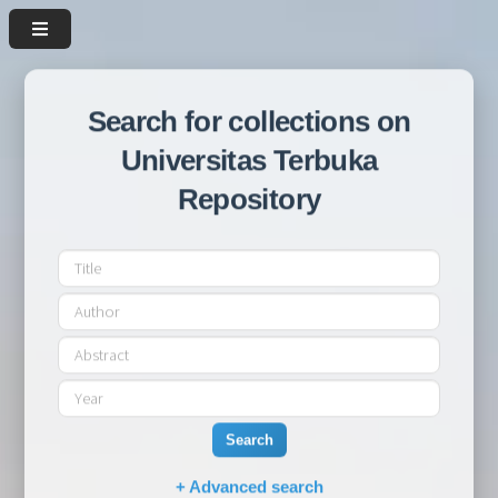
Search for collections on
Universitas Terbuka
Repository
Search
+ Advanced search