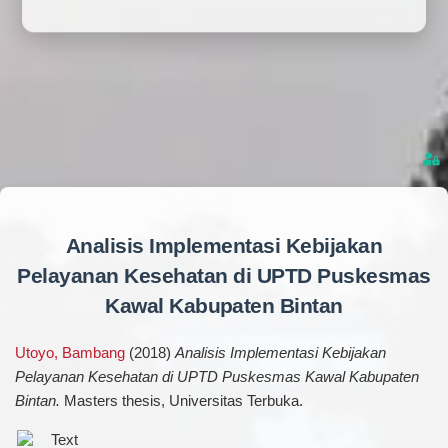
Analisis Implementasi Kebijakan
Pelayanan Kesehatan di UPTD Puskesmas
Kawal Kabupaten Bintan
Utoyo, Bambang
(2018)
Analisis Implementasi Kebijakan
Pelayanan Kesehatan di UPTD Puskesmas Kawal Kabupaten
Bintan.
Masters thesis, Universitas Terbuka.
Text