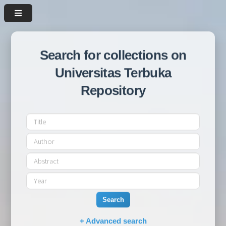
Search for collections on
Universitas Terbuka
Repository
Search
+ Advanced search