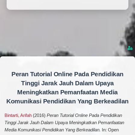
Peran Tutorial Online Pada Pendidikan
Tinggi Jarak Jauh Dalam Upaya
Meningkatkan Pemanfaatan Media
Komunikasi Pendidikan Yang Berkeadilan
Bintarti, Arifah
(2016)
Peran Tutorial Online Pada Pendidikan
Tinggi Jarak Jauh Dalam Upaya Meningkatkan Pemanfaatan
Media Komunikasi Pendidikan Yang Berkeadilan.
In: Open