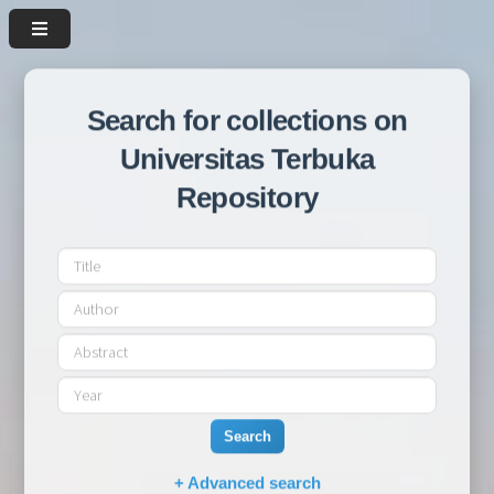
Search for collections on
Universitas Terbuka
Repository
Search
+ Advanced search