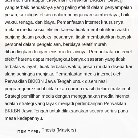
yang terbaik hendaknya yang paling efektif dalam penyampaian
pesan, sekaligus efisien dalam penggunaan sumberdaya, baik
waktu, tenaga, dan biaya. Pemanfaatan internet khususnya
melalui media sosial efisien karena tidak membutuhkan waktu
panjang dalam produksi pesannya, tidak membutuhkan banyak
personel dalam pengelolaan, berbiaya relatif murah
dibandingkan dengan jenis media lainnya. Pemanfaatan internet
efektif karena dapat menjangkau banyak sasaran yang tidak
terbatas wilayah, tidak terbatas waktu, pesan mudah disebarkan
ulang sehingga menjalar. Pemanfaatan media internet oleh
Perwakilan BKKBN Jawa Tengah untuk diseminasi
programgenre sudah dilakukan namun masih belum maksimal.
Strategi pemilihan media dengan menggunakan media internet
adalah strategi yang layak menjadi pertimbangan Perwakilan
BKKBN Jawa Tengah untuk dilaksanakan secara serius pada
masa kedepannyu.
Thesis (Masters)
ITEM TYPE: