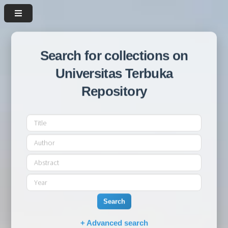
Search for collections on
Universitas Terbuka
Repository
Search
+ Advanced search