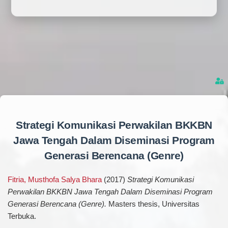
Strategi Komunikasi Perwakilan BKKBN
Jawa Tengah Dalam Diseminasi Program
Generasi Berencana (Genre)
Fitria, Musthofa Salya Bhara
(2017)
Strategi Komunikasi
Perwakilan BKKBN Jawa Tengah Dalam Diseminasi Program
Generasi Berencana (Genre).
Masters thesis, Universitas
Terbuka.