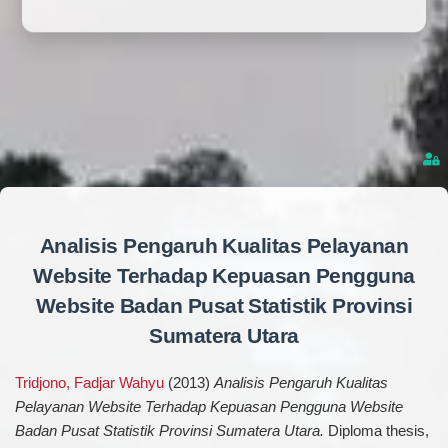
Analisis Pengaruh Kualitas Pelayanan
Website Terhadap Kepuasan Pengguna
Website Badan Pusat Statistik Provinsi
Sumatera Utara
Tridjono, Fadjar Wahyu
(2013)
Analisis Pengaruh Kualitas
Pelayanan Website Terhadap Kepuasan Pengguna Website
Badan Pusat Statistik Provinsi Sumatera Utara.
Diploma thesis,