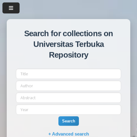
Search for collections on
Universitas Terbuka
Repository
Search
+ Advanced search