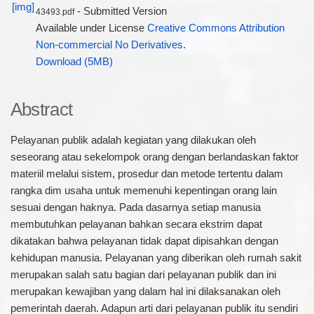
- Submitted Version
43493.pdf
Available under License
Creative Commons Attribution
Non-commercial No Derivatives
.
Download (5MB)
Abstract
Pelayanan publik adalah kegiatan yang dilakukan oleh
seseorang atau sekelompok orang dengan berlandaskan faktor
materiil melalui sistem, prosedur dan metode tertentu dalam
rangka dim usaha untuk memenuhi kepentingan orang lain
sesuai dengan haknya. Pada dasarnya setiap manusia
membutuhkan pelayanan bahkan secara ekstrim dapat
dikatakan bahwa pelayanan tidak dapat dipisahkan dengan
kehidupan manusia. Pelayanan yang diberikan oleh rumah sakit
merupakan salah satu bagian dari pelayanan publik dan ini
merupakan kewajiban yang dalam hal ini dilaksanakan oleh
pemerintah daerah. Adapun arti dari pelayanan publik itu sendiri