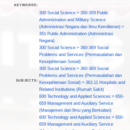
KEYWORDS:
300 Social Science > 350-359 Public
Administration and Military Science
(Administrasi Negara dan Ilmu Kemiliteran) >
351 Public Administration (Administrasi
Negara)
300 Social Science > 360-369 Social
Problems and Services (Permasalahan dan
Kesejahteraan Sosial)
300 Social Science > 360-369 Social
Problems and Services (Permasalahan dan
SUBJECTS:
Kesejahteraan Sosial) > 362.11 Hospitals and
Related Institutions (Rumah Sakit)
600 Technology and Applied Sciences > 650-
659 Management and Auxiliary Service
(Manajemen dan Ilmu yang Berkaitan)
600 Technology and Applied Sciences > 650-
659 Management and Auxiliary Service