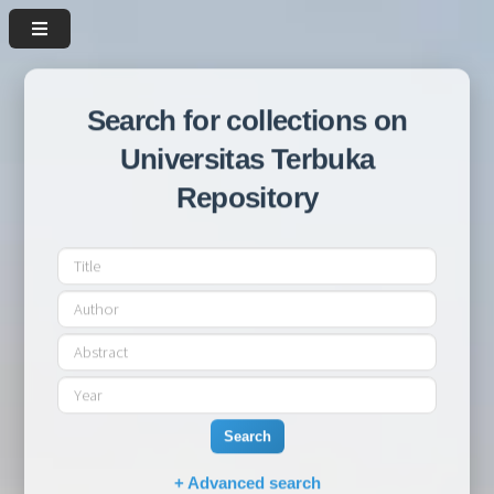
Search for collections on
Universitas Terbuka
Repository
Search
+ Advanced search