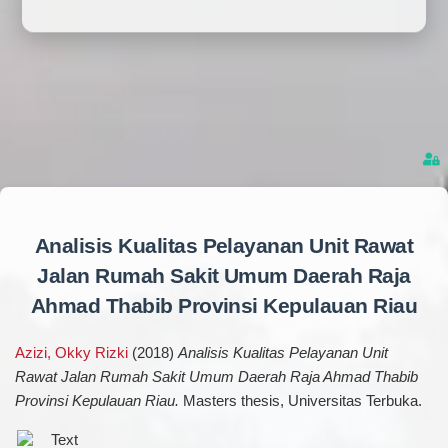
Analisis Kualitas Pelayanan Unit Rawat
Jalan Rumah Sakit Umum Daerah Raja
Ahmad Thabib Provinsi Kepulauan Riau
Azizi, Okky Rizki
(2018)
Analisis Kualitas Pelayanan Unit
Rawat Jalan Rumah Sakit Umum Daerah Raja Ahmad Thabib
Provinsi Kepulauan Riau.
Masters thesis, Universitas Terbuka.
Text