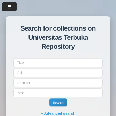
Search for collections on
Universitas Terbuka
Repository
Search
+ Advanced search