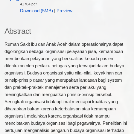
41704.pdf
Download (5MB)
|
Preview
Abstract
Rumah Sakit lbu dan Anak Aceh dalam operasionalnya dapat
digolongkan sebagai organisasi pelayanan jasa, kemampuan
memberikan pelayanan yang berkualitas kepada pasien
ditentukan oleh perilaku petugas yang terwujud dalam budaya
organisasi. Budaya organisasi yaitu nilai-nilai, keyakinan dan
prinsip-prinsip dasar yang merupakan landasan bagi system
dan praktek-praktek manajemen serta perilaku yang
meningkatkan dan menguatkan prinsip-prinsip tersebut.
Seringkali organisasi tidak optimal mencapai kualitas yang
diharapkan bukan karena keterbatasan atau kemampuan
organisasi, melainkan karena organisasi tidak mampu
menciptakan budaya organisasi bagi pegawainya. Penelitian ini
bertujuan menganalisis pengaruh budaya organisasi terhadap