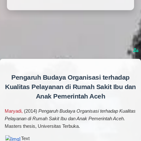
Pengaruh Budaya Organisasi terhadap
Kualitas Pelayanan di Rumah Sakit Ibu dan
Anak Pemerintah Aceh
Maryadi,
(2014)
Pengaruh Budaya Organisasi terhadap Kualitas
Pelayanan di Rumah Sakit Ibu dan Anak Pemerintah Aceh.
Masters thesis, Universitas Terbuka.
Text