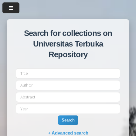
Search for collections on
Universitas Terbuka
Repository
Search
+ Advanced search