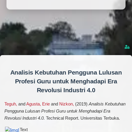
Analisis Kebutuhan Pengguna Lulusan
Profesi Guru untuk Menghadapi Era
Revolusi Industri 4.0
Teguh,
and
Agusta, Erie
and
Nizkon,
(2019)
Analisis Kebutuhan
Pengguna Lulusan Profesi Guru untuk Menghadapi Era
Revolusi Industri 4.0.
Technical Report. Universitas Terbuka.
Text