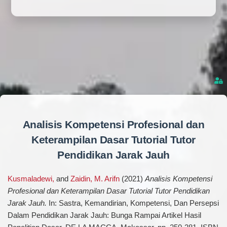
Analisis Kompetensi Profesional dan
Keterampilan Dasar Tutorial Tutor
Pendidikan Jarak Jauh
Kusmaladewi,
and
Zaidin, M. Arifn
(2021)
Analisis Kompetensi
Profesional dan Keterampilan Dasar Tutorial Tutor Pendidikan
Jarak Jauh.
In: Sastra, Kemandirian, Kompetensi, Dan Persepsi
Dalam Pendidikan Jarak Jauh: Bunga Rampai Artikel Hasil