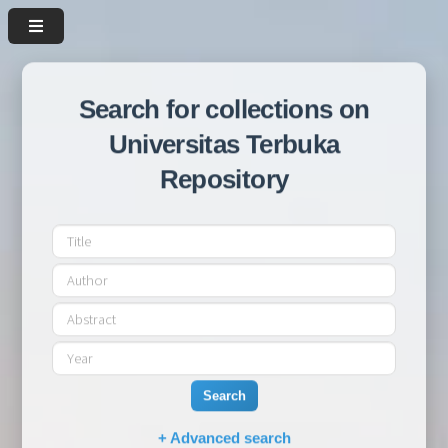
Search for collections on
Universitas Terbuka
Repository
Search
+ Advanced search