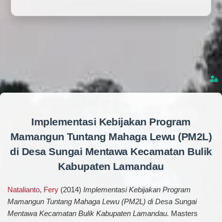
Implementasi Kebijakan Program
Mamangun Tuntang Mahaga Lewu (PM2L)
di Desa Sungai Mentawa Kecamatan Bulik
Kabupaten Lamandau
Natalianto, Fery
(2014)
Implementasi Kebijakan Program
Mamangun Tuntang Mahaga Lewu (PM2L) di Desa Sungai
Mentawa Kecamatan Bulik Kabupaten Lamandau.
Masters