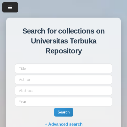
Search for collections on
Universitas Terbuka
Repository
Search
+ Advanced search