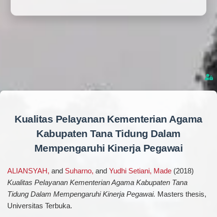
Kualitas Pelayanan Kementerian Agama
Kabupaten Tana Tidung Dalam
Mempengaruhi Kinerja Pegawai
ALIANSYAH,
and
Suharno,
and
Yudhi Setiani, Made
(2018)
Kualitas Pelayanan Kementerian Agama Kabupaten Tana
Tidung Dalam Mempengaruhi Kinerja Pegawai.
Masters thesis,
Universitas Terbuka.