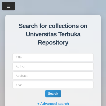
Search for collections on
Universitas Terbuka
Repository
Search
+ Advanced search