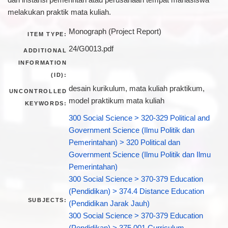
melakukan praktik mata kuliah.
Monograph (Project Report)
ITEM TYPE:
24/G0013.pdf
ADDITIONAL
INFORMATION
(ID):
desain kurikulum, mata kuliah praktikum,
UNCONTROLLED
model praktikum mata kuliah
KEYWORDS:
300 Social Science > 320-329 Political and
Government Science (Ilmu Politik dan
Pemerintahan) > 320 Political dan
Government Science (Ilmu Politik dan Ilmu
Pemerintahan)
300 Social Science > 370-379 Education
(Pendidikan) > 374.4 Distance Education
SUBJECTS:
(Pendidikan Jarak Jauh)
300 Social Science > 370-379 Education