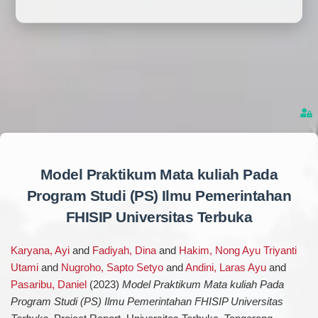
Model Praktikum Mata kuliah Pada
Program Studi (PS) Ilmu Pemerintahan
FHISIP Universitas Terbuka
Karyana, Ayi
and
Fadiyah, Dina
and
Hakim, Nong Ayu Triyanti
Utami
and
Nugroho, Sapto Setyo
and
Andini, Laras Ayu
and
Pasaribu, Daniel
(2023)
Model Praktikum Mata kuliah Pada
Program Studi (PS) Ilmu Pemerintahan FHISIP Universitas