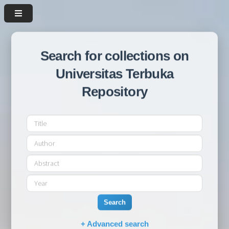
Search for collections on
Universitas Terbuka
Repository
Search
+ Advanced search