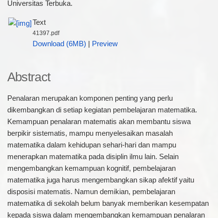
Universitas Terbuka.
Text
41397.pdf
Download (6MB)
|
Preview
Abstract
Penalaran merupakan komponen penting yang perlu
dikembangkan di setiap kegiatan pembelajaran matematika.
Kemampuan penalaran matematis akan membantu siswa
berpikir sistematis, mampu menyelesaikan masalah
matematika dalam kehidupan sehari-hari dan mampu
menerapkan matematika pada disiplin ilmu lain. Selain
mengembangkan kemampuan kognitif, pembelajaran
matematika juga harus mengembangkan sikap afektif yaitu
disposisi matematis. Namun demikian, pembelajaran
matematika di sekolah belum banyak memberikan kesempatan
kepada siswa dalam mengembangkan kemampuan penalaran