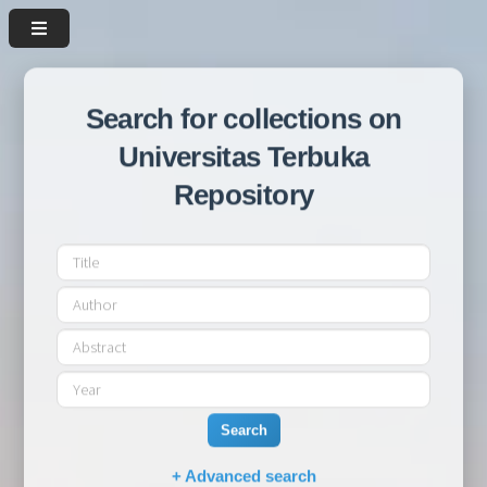
Search for collections on
Universitas Terbuka
Repository
Search
+ Advanced search