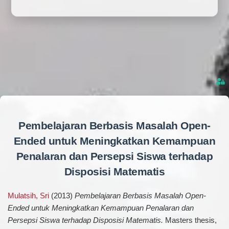
Pembelajaran Berbasis Masalah Open-
Ended untuk Meningkatkan Kemampuan
Penalaran dan Persepsi Siswa terhadap
Disposisi Matematis
Mulatsih, Sri
(2013)
Pembelajaran Berbasis Masalah Open-
Ended untuk Meningkatkan Kemampuan Penalaran dan
Persepsi Siswa terhadap Disposisi Matematis.
Masters thesis,