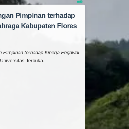
ngan Pimpinan terhadap
lahraga Kabupaten Flores
 Pimpinan terhadap Kinerja Pegawai
Universitas Terbuka.