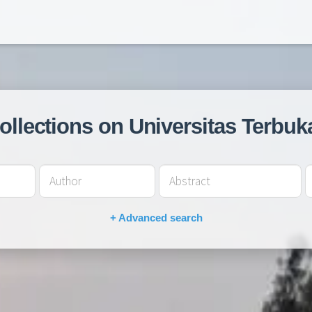
collections on Universitas Terbuk
+ Advanced search