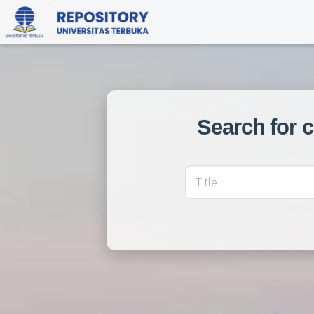
Search for 