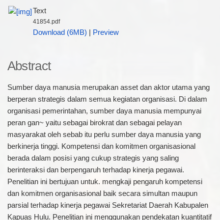
Text
41854.pdf
Download (6MB)
|
Preview
Abstract
Sumber daya manusia merupakan asset dan aktor utama yang
berperan strategis dalam semua kegiatan organisasi. Di dalam
organisasi pemerintahan, sumber daya manusia mempunyai
peran gan~ yaitu sebagai birokrat dan sebagai pelayan
masyarakat oleh sebab itu perlu sumber daya manusia yang
berkinerja tinggi. Kompetensi dan komitmen organisasional
berada dalam posisi yang cukup strategis yang saling
berinteraksi dan berpengaruh terhadap kinerja pegawai.
Penelitian ini bertujuan untuk. mengkaji pengaruh kompetensi
dan komitmen organisasional baik secara simultan maupun
parsial terhadap kinerja pegawai Sekretariat Daerah Kabupalen
Kapuas Hulu. Penelitian ini menggunakan pendekatan kuantitatif