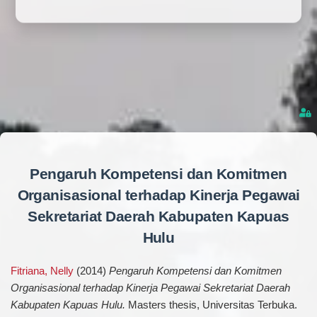
Pengaruh Kompetensi dan Komitmen
Organisasional terhadap Kinerja Pegawai
Sekretariat Daerah Kabupaten Kapuas
Hulu
Fitriana, Nelly
(2014)
Pengaruh Kompetensi dan Komitmen
Organisasional terhadap Kinerja Pegawai Sekretariat Daerah
Kabupaten Kapuas Hulu.
Masters thesis, Universitas Terbuka.