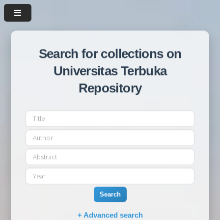
Search for collections on
Universitas Terbuka
Repository
Search
+ Advanced search