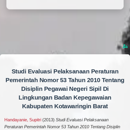
Studi Evaluasi Pelaksanaan Peraturan
Pemerintah Nomor 53 Tahun 2010 Tentang
Disiplin Pegawai Negeri Sipil Di
Lingkungan Badan Kepegawaian
Kabupaten Kotawaringin Barat
Handayanie, Supitri
(2013)
Studi Evaluasi Pelaksanaan
Peraturan Pemerintah Nomor 53 Tahun 2010 Tentang Disiplin