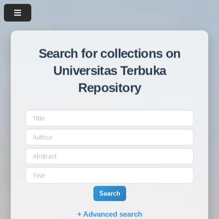
Search for collections on
Universitas Terbuka
Repository
Search
+ Advanced search