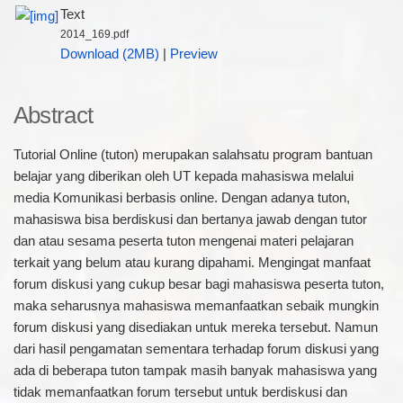
Text
2014_169.pdf
Download (2MB)
|
Preview
Abstract
Tutorial Online (tuton) merupakan salahsatu program bantuan
belajar yang diberikan oleh UT kepada mahasiswa melalui
media Komunikasi berbasis online. Dengan adanya tuton,
mahasiswa bisa berdiskusi dan bertanya jawab dengan tutor
dan atau sesama peserta tuton mengenai materi pelajaran
terkait yang belum atau kurang dipahami. Mengingat manfaat
forum diskusi yang cukup besar bagi mahasiswa peserta tuton,
maka seharusnya mahasiswa memanfaatkan sebaik mungkin
forum diskusi yang disediakan untuk mereka tersebut. Namun
dari hasil pengamatan sementara terhadap forum diskusi yang
ada di beberapa tuton tampak masih banyak mahasiswa yang
tidak memanfaatkan forum tersebut untuk berdiskusi dan