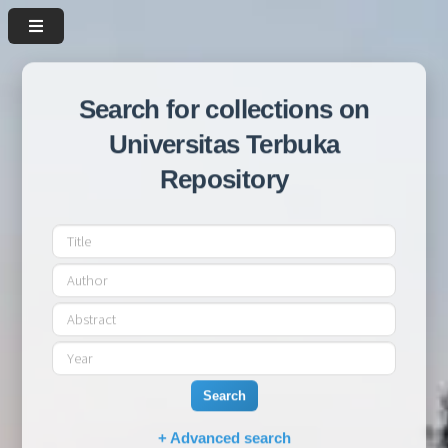
Search for collections on
Universitas Terbuka
Repository
Search
+ Advanced search